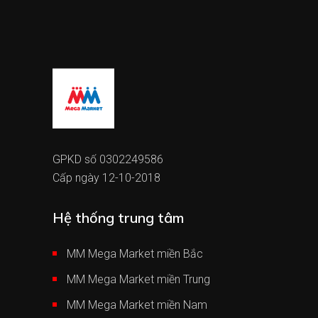
GPKD số 0302249586
Cấp ngày 12-10-2018
Hệ thống trung tâm
MM Mega Market miền Bắc
MM Mega Market miền Trung
MM Mega Market miền Nam