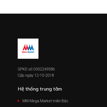
GPKD số 0302249586
Cấp ngày 12-10-2018
Hệ thống trung tâm
MM Mega Market miền Bắc