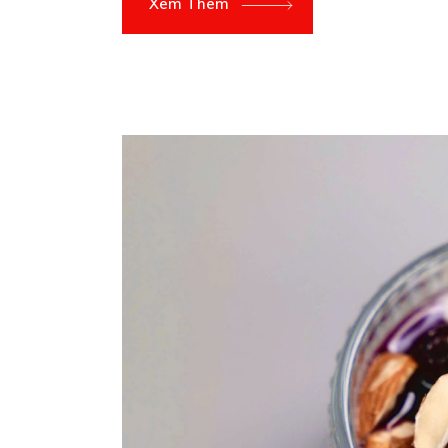
Xem Thêm