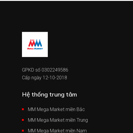
GPKD số 0302249586
Cấp ngày 12-10-2018
Hệ thống trung tâm
MM Mega Market miền Bắc
MM Mega Market miền Trung
MM Mega Market miền Nam