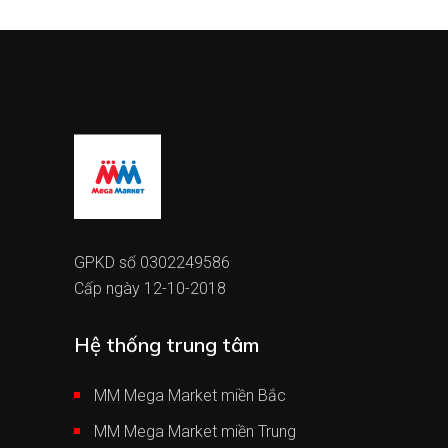
GPKD số 0302249586
Cấp ngày 12-10-2018
Hệ thống trung tâm
MM Mega Market miền Bắc
MM Mega Market miền Trung