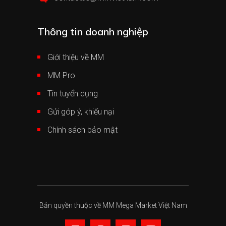
Thông tin doanh nghiệp
Giới thiệu về MM
MM Pro
Tin tuyển dụng
Gửi góp ý, khiếu nại
Chính sách bảo mật
Bản quyền thuộc về MM Mega Market Việt Nam