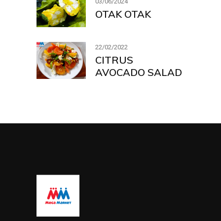
03/06/2024
OTAK OTAK
22/02/2022
CITRUS
AVOCADO SALAD