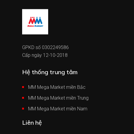
GPKD số 0302249586
Cấp ngày 12-10-2018
Hệ thống trung tâm
MM Mega Market miền Bắc
MM Mega Market miền Trung
MM Mega Market miền Nam
Liên hệ