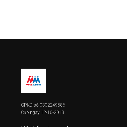
GPKD số 0302249586
Cấp ngày 12-10-2018