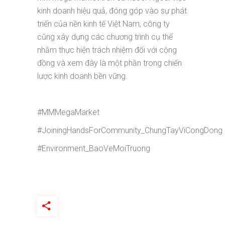
kinh doanh hiệu quả, đóng góp vào sự phát
triển của nền kinh tế Việt Nam, công ty
cũng xây dựng các chương trình cụ thể
nhằm thực hiện trách nhiệm đối với cộng
đồng và xem đây là một phần trong chiến
lược kinh doanh bền vững.
#MMMegaMarket
#JoiningHandsForCommunity_ChungTayViCongDong
#Environment_BaoVeMoiTruong