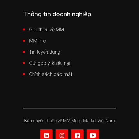
Thông tin doanh nghiệp
Giới thiệu về MM
MM Pro
Tin tuyển dụng
Gửi góp ý, khiếu nại
Chính sách bảo mật
Bản quyền thuộc về MM Mega Market Việt Nam