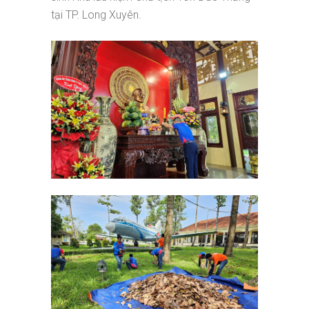
tại TP. Long Xuyên.