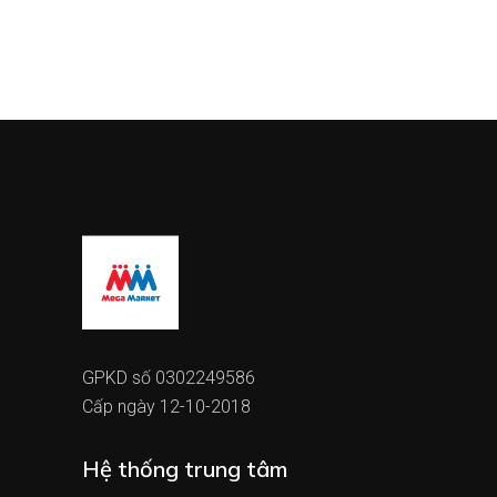
GPKD số 0302249586
Cấp ngày 12-10-2018
Hệ thống trung tâm