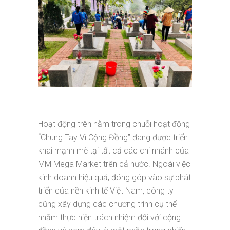
————
Hoạt động trên nằm trong chuỗi hoạt động
“Chung Tay Vì Cộng Đồng” đang được triển
khai mạnh mẽ tại tất cả các chi nhánh của
MM Mega Market trên cả nước. Ngoài việc
kinh doanh hiệu quả, đóng góp vào sự phát
triển của nền kinh tế Việt Nam, công ty
cũng xây dựng các chương trình cụ thể
nhằm thực hiện trách nhiệm đối với cộng