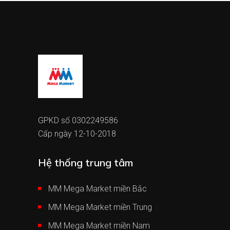
GPKD số 0302249586
Cấp ngày 12-10-2018
Hệ thống trung tâm
MM Mega Market miền Bắc
MM Mega Market miền Trung
MM Mega Market miền Nam