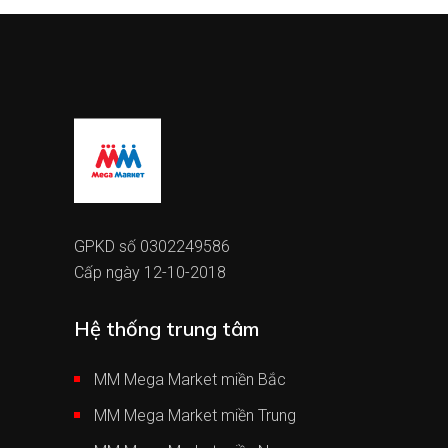
GPKD số 0302249586
Cấp ngày 12-10-2018
Hệ thống trung tâm
MM Mega Market miền Bắc
MM Mega Market miền Trung