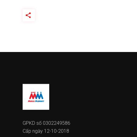
GPKD số 0302249586
Cấp ngày 12-10-2018