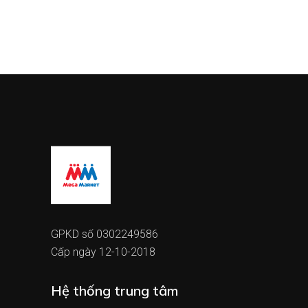
GPKD số 0302249586
Cấp ngày 12-10-2018
Hệ thống trung tâm