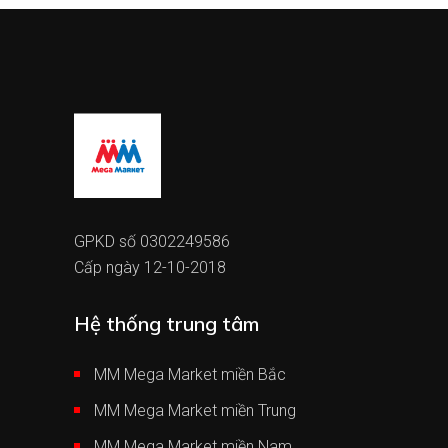
GPKD số 0302249586
Cấp ngày 12-10-2018
Hệ thống trung tâm
MM Mega Market miền Bắc
MM Mega Market miền Trung
MM Mega Market miền Nam