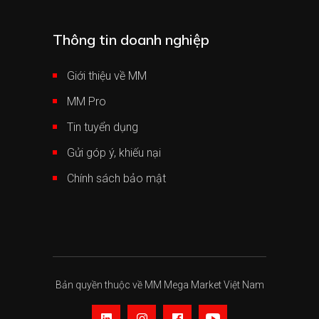
Thông tin doanh nghiệp
Giới thiệu về MM
MM Pro
Tin tuyển dụng
Gửi góp ý, khiếu nại
Chính sách bảo mật
Bản quyền thuộc về MM Mega Market Việt Nam