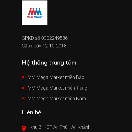
GPKD số 0302249586
Cấp ngày 12-10-2018
Hệ thống trung tâm
MM Mega Market miền Bắc
MM Mega Market miền Trung
MM Mega Market miền Nam
Liên hệ
Khu B, KDT An Phú - An Khánh,