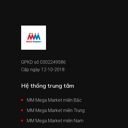
GPKD số 0302249586
Cấp ngày 12-10-2018
Hệ thống trung tâm
MM Mega Market miền Bắc
MM Mega Market miền Trung
MM Mega Market miền Nam