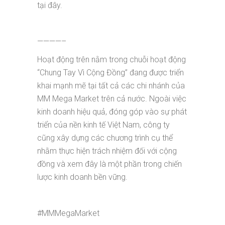
tại đây.
————–
Hoạt động trên nằm trong chuỗi hoạt động
“Chung Tay Vì Cộng Đồng” đang được triển
khai mạnh mẽ tại tất cả các chi nhánh của
MM Mega Market trên cả nước. Ngoài việc
kinh doanh hiệu quả, đóng góp vào sự phát
triển của nền kinh tế Việt Nam, công ty
cũng xây dựng các chương trình cụ thể
nhằm thực hiện trách nhiệm đối với cộng
đồng và xem đây là một phần trong chiến
lược kinh doanh bền vững.
#MMMegaMarket