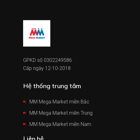
GPKD số 0302249586
Cấp ngày 12-10-2018
Hệ thống trung tâm
MM Mega Market miền Bắc
MM Mega Market miền Trung
MM Mega Market miền Nam
Liên hệ