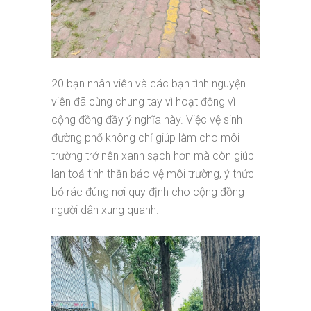
20 bạn nhân viên và các bạn tình nguyện
viên đã cùng chung tay vì hoạt động vì
cộng đồng đầy ý nghĩa này. Việc vệ sinh
đường phố không chỉ giúp làm cho môi
trường trở nên xanh sạch hơn mà còn giúp
lan toả tinh thần bảo vệ môi trường, ý thức
bỏ rác đúng nơi quy định cho cộng đồng
người dân xung quanh.