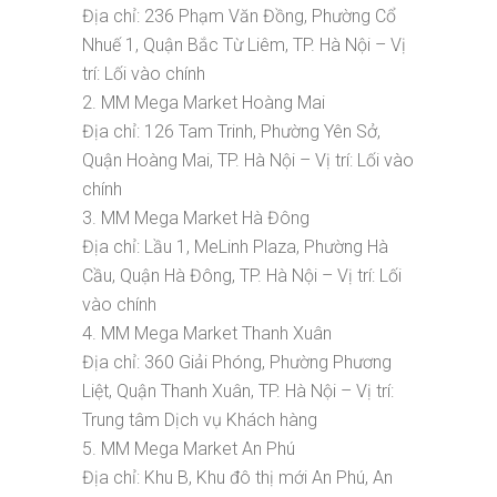
Địa chỉ: 236 Phạm Văn Đồng, Phường Cổ
Nhuế 1, Quận Bắc Từ Liêm, TP. Hà Nội – Vị
trí: Lối vào chính
2. MM Mega Market Hoàng Mai
Địa chỉ: 126 Tam Trinh, Phường Yên Sở,
Quận Hoàng Mai, TP. Hà Nội – Vị trí: Lối vào
chính
3. MM Mega Market Hà Đông
Địa chỉ: Lầu 1, MeLinh Plaza, Phường Hà
Cầu, Quận Hà Đông, TP. Hà Nội – Vị trí: Lối
vào chính
4. MM Mega Market Thanh Xuân
Địa chỉ: 360 Giải Phóng, Phường Phương
Liệt, Quận Thanh Xuân, TP. Hà Nội – Vị trí:
Trung tâm Dịch vụ Khách hàng
5. MM Mega Market An Phú
Địa chỉ: Khu B, Khu đô thị mới An Phú, An