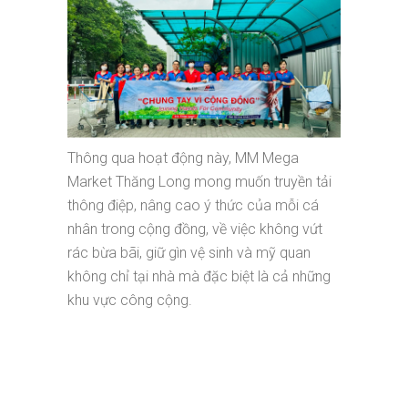
Thông qua hoạt động này, MM Mega
Market Thăng Long mong muốn truyền tải
thông điệp, nâng cao ý thức của mỗi cá
nhân trong cộng đồng, về việc không vứt
rác bừa bãi, giữ gìn vệ sinh và mỹ quan
không chỉ tại nhà mà đặc biệt là cả những
khu vực công cộng.