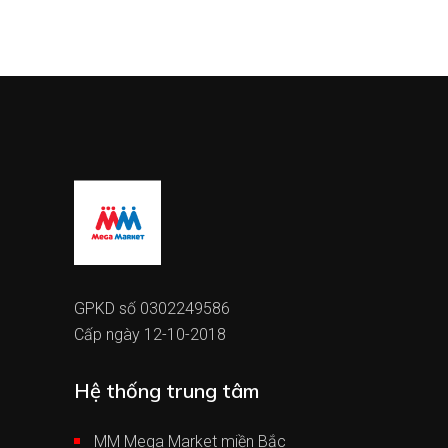
GPKD số 0302249586
Cấp ngày 12-10-2018
Hệ thống trung tâm
MM Mega Market miền Bắc