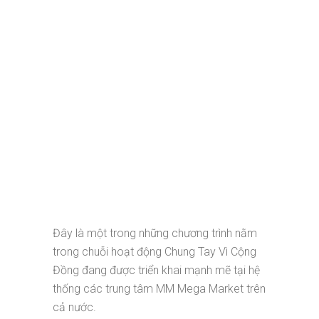
Đây là một trong những chương trình nằm
trong chuỗi hoạt động Chung Tay Vì Cộng
Đồng đang được triển khai mạnh mẽ tại hệ
thống các trung tâm MM Mega Market trên
cả nước.