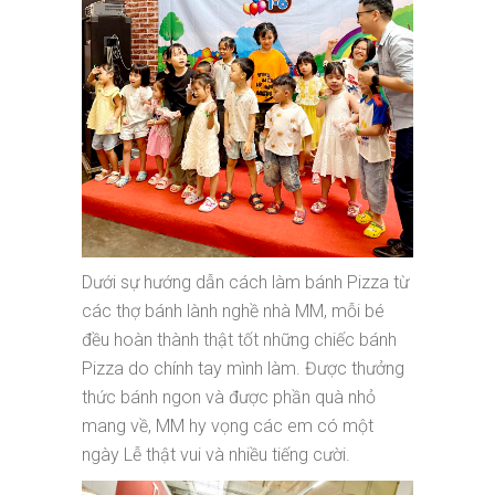
Dưới sự hướng dẫn cách làm bánh Pizza từ
các thợ bánh lành nghề nhà MM, mỗi bé
đều hoàn thành thật tốt những chiếc bánh
Pizza do chính tay mình làm. Được thưởng
thức bánh ngon và được phần quà nhỏ
mang về, MM hy vọng các em có một
ngày Lễ thật vui và nhiều tiếng cười.