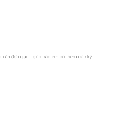
món ăn đơn giản… giúp các em có thêm các kỹ