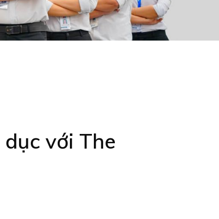
 dục với The