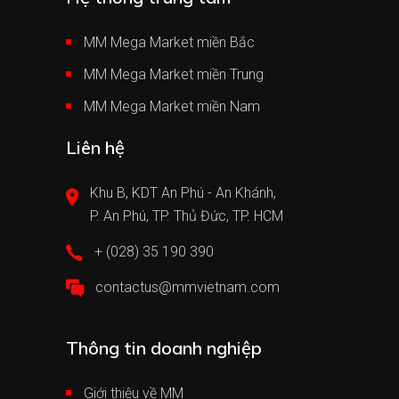
MM Mega Market miền Bắc
MM Mega Market miền Trung
MM Mega Market miền Nam
Liên hệ
Khu B, KDT An Phú - An Khánh,
P. An Phú, TP. Thủ Đức, TP. HCM
+ (028) 35 190 390
contactus@mmvietnam.com
Thông tin doanh nghiệp
Giới thiệu về MM