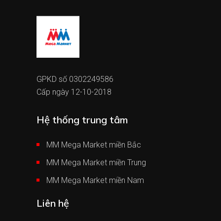
GPKD số 0302249586
Cấp ngày 12-10-2018
Hệ thống trung tâm
MM Mega Market miền Bắc
MM Mega Market miền Trung
MM Mega Market miền Nam
Liên hệ