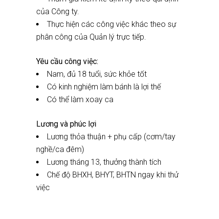
của Công ty.
Thực hiện các công việc khác theo sự
phân công của Quản lý trực tiếp.
Yêu cầu công việc:
Nam, đủ 18 tuổi, sức khỏe tốt
Có kinh nghiệm làm bánh là lợi thế
Có thể làm xoay ca
Lương và phúc lợi
Lương thỏa thuận + phụ cấp (cơm/tay
nghề/ca đêm)
Lương tháng 13, thưởng thành tích
Chế độ BHXH, BHYT, BHTN ngay khi thử
việc