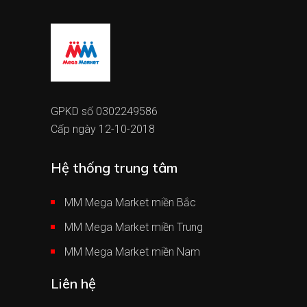
GPKD số 0302249586
Cấp ngày 12-10-2018
Hệ thống trung tâm
MM Mega Market miền Bắc
MM Mega Market miền Trung
MM Mega Market miền Nam
Liên hệ