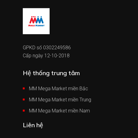
GPKD số 0302249586
Cấp ngày 12-10-2018
Hệ thống trung tâm
MM Mega Market miền Bắc
MM Mega Market miền Trung
MM Mega Market miền Nam
Liên hệ