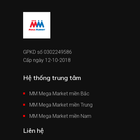
GPKD số 0302249586
Cấp ngày 12-10-2018
Hệ thống trung tâm
MM Mega Market miền Bắc
MM Mega Market miền Trung
MM Mega Market miền Nam
Liên hệ