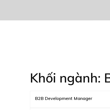
Khối ngành:
B2B Development Manager