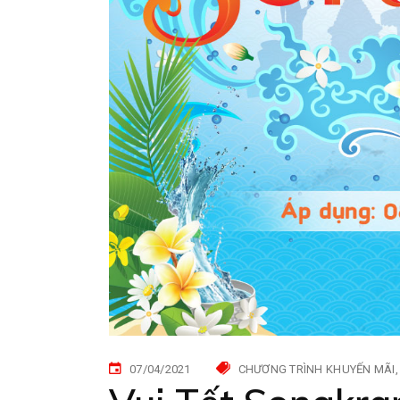
07/04/2021
CHƯƠNG TRÌNH KHUYẾN MÃI