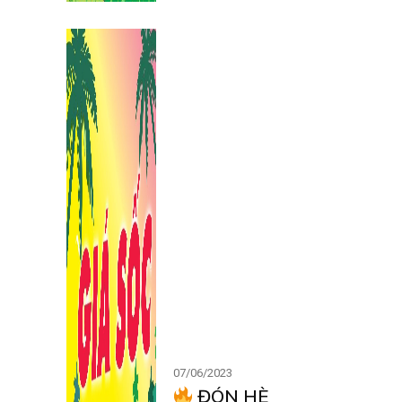
07/06/2023
ĐÓN HÈ