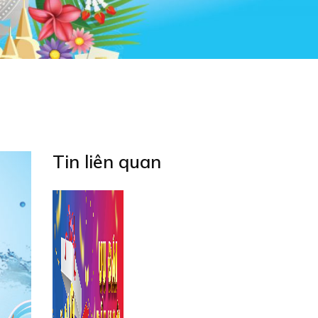
Tin liên quan