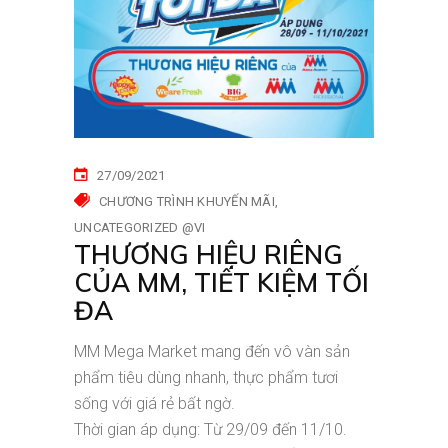
27/09/2021
CHƯƠNG TRÌNH KHUYẾN MÃI
UNCATEGORIZED @VI
THƯƠNG HIỆU RIÊNG
CỦA MM, TIẾT KIỆM TỐI
ĐA
MM Mega Market mang đến vô vàn sản
phẩm tiêu dùng nhanh, thực phẩm tươi
sống với giá rẻ bất ngờ.
Thời gian áp dụng: Từ 29/09 đến 11/10.