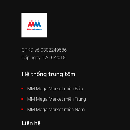
GPKD số 0302249586
Cấp ngày 12-10-2018
Hệ thống trung tâm
MM Mega Market miền Bắc
MM Mega Market miền Trung
MM Mega Market miền Nam
Liên hệ