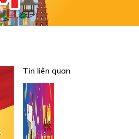
Tin liên quan