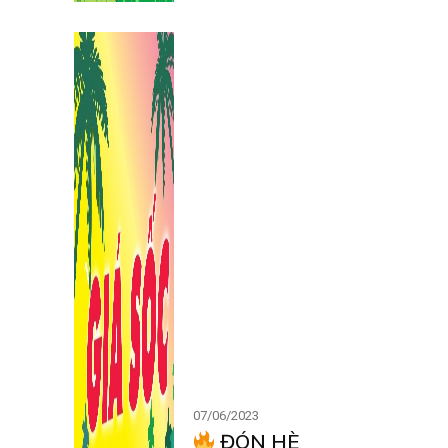
07/06/2023
ĐÓN HÈ