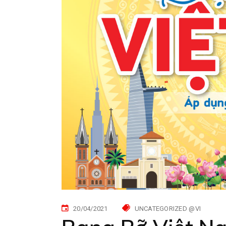
20/04/2021
UNCATEGORIZED @VI