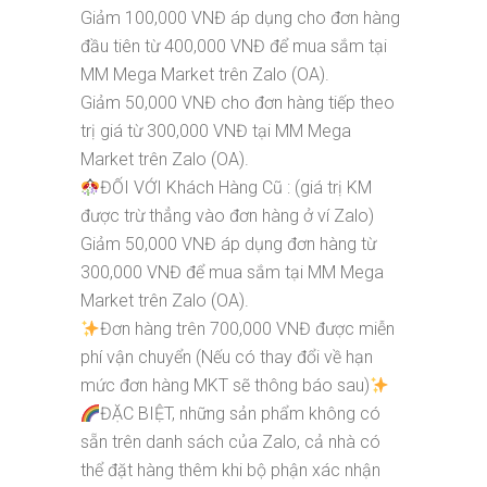
Giảm 100,000 VNĐ áp dụng cho đơn hàng
đầu tiên từ 400,000 VNĐ để mua sắm tại
MM Mega Market trên Zalo (OA).
Giảm 50,000 VNĐ cho đơn hàng tiếp theo
trị giá từ 300,000 VNĐ tại MM Mega
Market trên Zalo (OA).
ĐỐI VỚI Khách Hàng Cũ : (giá trị KM
được trừ thẳng vào đơn hàng ở ví Zalo)
Giảm 50,000 VNĐ áp dụng đơn hàng từ
300,000 VNĐ để mua sắm tại MM Mega
Market trên Zalo (OA).
Đơn hàng trên 700,000 VNĐ được miễn
phí vận chuyển (Nếu có thay đổi về hạn
mức đơn hàng MKT sẽ thông báo sau)
ĐẶC BIỆT, những sản phẩm không có
sẵn trên danh sách của Zalo, cả nhà có
thể đặt hàng thêm khi bộ phận xác nhận