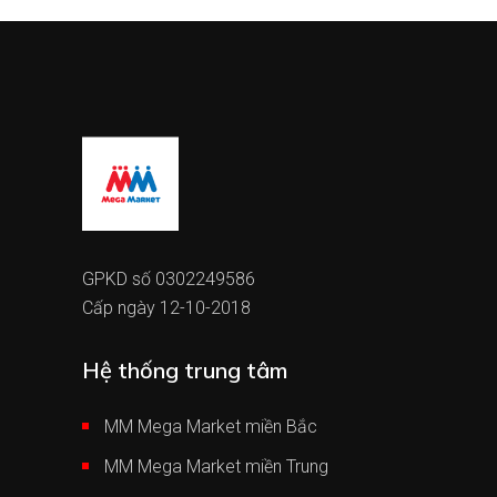
GPKD số 0302249586
Cấp ngày 12-10-2018
Hệ thống trung tâm
MM Mega Market miền Bắc
MM Mega Market miền Trung