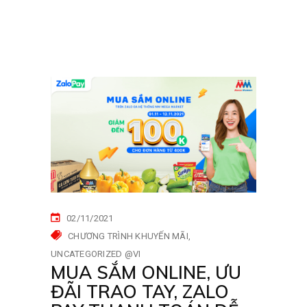
02/11/2021
CHƯƠNG TRÌNH KHUYẾN MÃI
UNCATEGORIZED @VI
MUA SẮM ONLINE, ƯU
ĐÃI TRAO TAY, ZALO