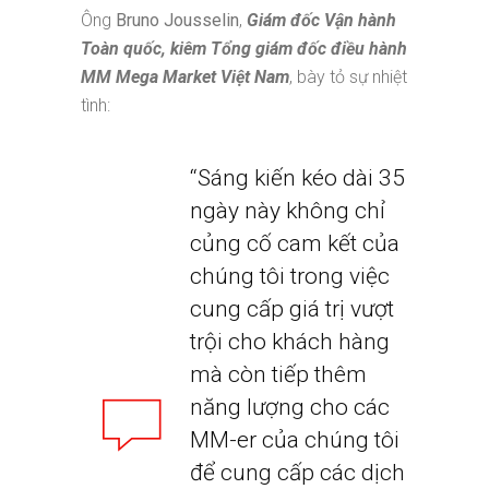
Ông
Bruno Jousselin
,
Giám đốc Vận hành
Toàn quốc, kiêm Tổng giám đốc điều hành
MM Mega Market Việt Nam
, bày tỏ sự nhiệt
tình:
“Sáng kiến ​​kéo dài 35
ngày này không chỉ
củng cố cam kết của
chúng tôi trong việc
cung cấp giá trị vượt
trội cho khách hàng
mà còn tiếp thêm
năng lượng cho các
MM-er của chúng tôi
để cung cấp các dịch