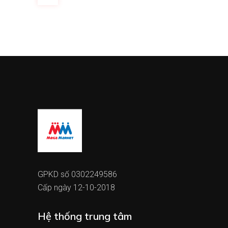
GPKD số 0302249586
Cấp ngày 12-10-2018
Hệ thống trung tâm