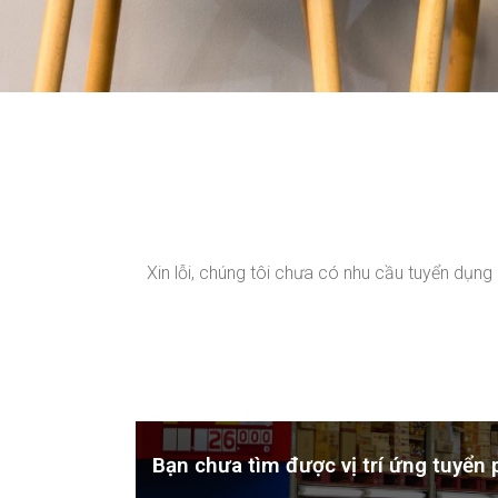
Xin lỗi, chúng tôi chưa có nhu cầu tuyển dụng 
Bạn chưa tìm được vị trí ứng tuyển