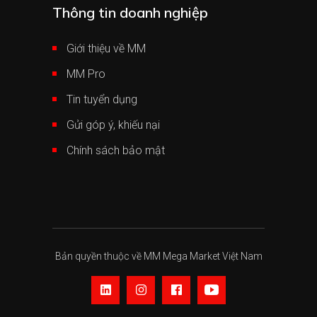
Thông tin doanh nghiệp
Giới thiệu về MM
MM Pro
Tin tuyển dụng
Gửi góp ý, khiếu nại
Chính sách bảo mật
Bản quyền thuộc về MM Mega Market Việt Nam