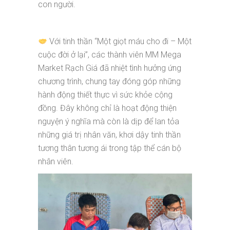
con người.
Với tinh thần “Một giọt máu cho đi – Một
cuộc đời ở lại”, các thành viên MM Mega
Market Rạch Giá đã nhiệt tình hưởng ứng
chương trình, chung tay đóng góp những
hành động thiết thực vì sức khỏe cộng
đồng. Đây không chỉ là hoạt động thiện
nguyện ý nghĩa mà còn là dịp để lan tỏa
những giá trị nhân văn, khơi dậy tinh thần
tương thân tương ái trong tập thể cán bộ
nhân viên.