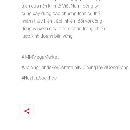
triển của nền kinh tế Việt Nam, công ty
cũng xây dựng các chương trình cụ thể
nhằm thực hiện trách nhiệm đối với cộng
đồng và xem đây là một phần trong chiến
lược kinh doanh bền vững.
# MMMegaMarket
#JoiningHandsForCommunity_ChungTayViCongDong
#Health_Suckhoe