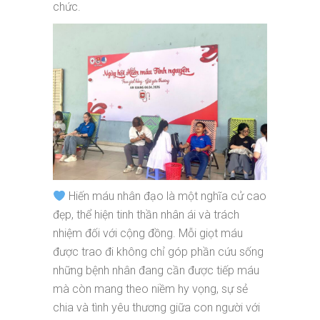
chức.
Hiến máu nhân đạo là một nghĩa cử cao
đẹp, thể hiện tinh thần nhân ái và trách
nhiệm đối với cộng đồng. Mỗi giọt máu
được trao đi không chỉ góp phần cứu sống
những bệnh nhân đang cần được tiếp máu
mà còn mang theo niềm hy vọng, sự sẻ
chia và tình yêu thương giữa con người với