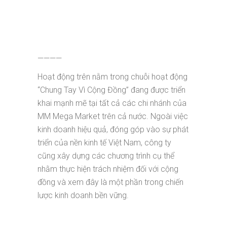
————
Hoạt động trên nằm trong chuỗi hoạt động
“Chung Tay Vì Cộng Đồng” đang được triển
khai mạnh mẽ tại tất cả các chi nhánh của
MM Mega Market trên cả nước. Ngoài việc
kinh doanh hiệu quả, đóng góp vào sự phát
triển của nền kinh tế Việt Nam, công ty
cũng xây dựng các chương trình cụ thể
nhằm thực hiện trách nhiệm đối với cộng
đồng và xem đây là một phần trong chiến
lược kinh doanh bền vững.