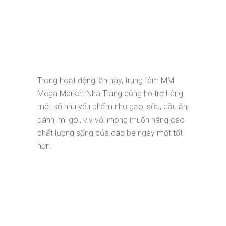
Trong hoạt động lần này, trung tâm MM
Mega Market Nha Trang cũng hỗ trợ Làng
một số nhu yếu phẩm như gạo, sữa, dầu ăn,
bánh, mì gói, v.v với mong muốn nâng cao
chất lượng sống của các bé ngày một tốt
hơn.