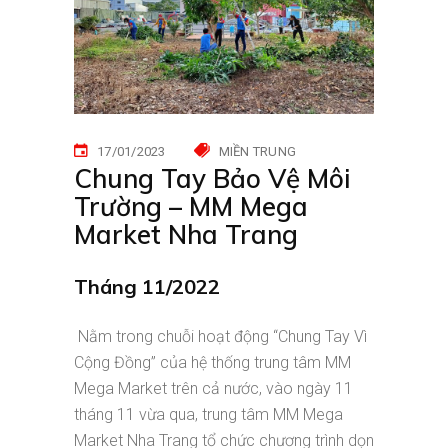
17/01/2023
MIỀN TRUNG
Chung Tay Bảo Vệ Môi
Trường – MM Mega
Market Nha Trang
Tháng 11/2022
Nằm trong chuỗi hoạt động “Chung Tay Vì
Cộng Đồng” của hệ thống trung tâm MM
Mega Market trên cả nước, vào ngày 11
tháng 11 vừa qua, trung tâm MM Mega
Market Nha Trang tổ chức chương trình dọn