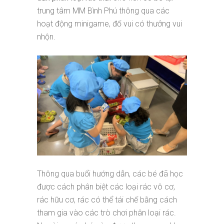
trung tâm MM Bình Phú thông qua các
hoạt động minigame, đố vui có thưởng vui
nhộn.
Thông qua buổi hướng dẫn, các bé đã học
được cách phân biệt các loại rác vô cơ,
rác hữu cơ, rác có thể tái chế bằng cách
tham gia vào các trò chơi phân loại rác.