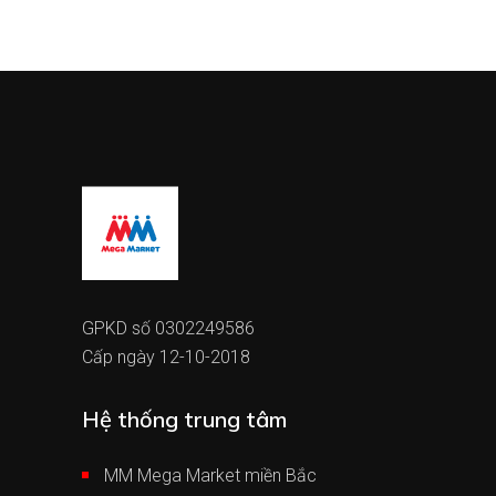
GPKD số 0302249586
Cấp ngày 12-10-2018
Hệ thống trung tâm
MM Mega Market miền Bắc