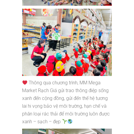
Thông qua chương trình, MM Mega
Market Rạch Giá gửi trao thông điệp sống
xanh đến cộng đồng, gửi đến thế hệ tương
lai hi vọng bảo vệ môi trường, hạn chế và
phân loại rác thải để môi trường luôn được
xanh – sạch – đẹp