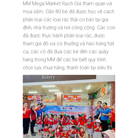
MM Mega Market Rạch Giá tham quan và
mua sắm. Gần 80 bé đã được học về cách
phân loại các loại rác thải cơ bản tại gia
đình, nhà trường và nơi công cộng. Các con
đã được thực hành phân loại rác, được
tham gia đố vui có thưởng và hào hứng hát
ca, các cô đã đưa các bé đến các quầy
hàng trong MM để các bé biết quy trình
chọn lựa, mua hàng, thanh toán tại siêu thị.