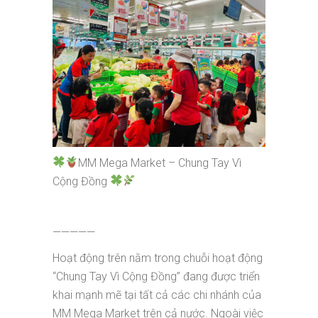
MM Mega Market – Chung Tay Vì
Cộng Đồng
—————
Hoạt động trên nằm trong chuỗi hoạt động
“Chung Tay Vì Cộng Đồng” đang được triển
khai mạnh mẽ tại tất cả các chi nhánh của
MM Mega Market trên cả nước. Ngoài việc