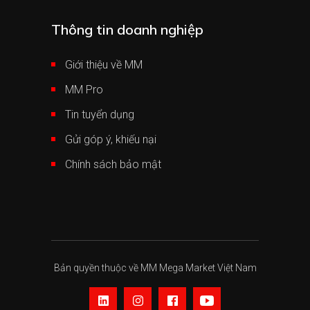
Thông tin doanh nghiệp
Giới thiệu về MM
MM Pro
Tin tuyển dụng
Gửi góp ý, khiếu nại
Chính sách bảo mật
Bản quyền thuộc về MM Mega Market Việt Nam