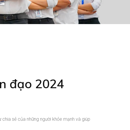
n đạo 2024
sự chia sẻ của những người khỏe mạnh và giúp