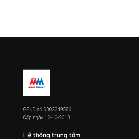
GPKD số 0302249586
Cấp ngày 12-10-2018
Hệ thống trung tâm