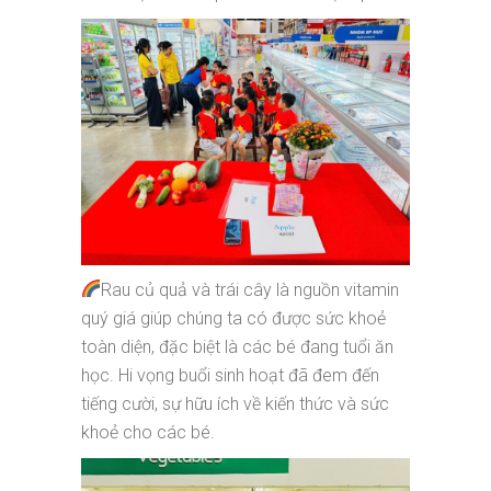
Rau củ quả và trái cây là nguồn vitamin
quý giá giúp chúng ta có được sức khoẻ
toàn diện, đặc biệt là các bé đang tuổi ăn
học. Hi vọng buổi sinh hoạt đã đem đến
tiếng cười, sự hữu ích về kiến thức và sức
khoẻ cho các bé.