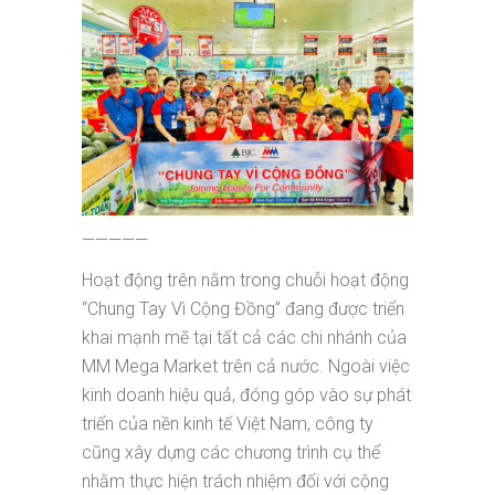
—————
Hoạt động trên nằm trong chuỗi hoạt động
“Chung Tay Vì Cộng Đồng” đang được triển
khai mạnh mẽ tại tất cả các chi nhánh của
MM Mega Market trên cả nước. Ngoài việc
kinh doanh hiệu quả, đóng góp vào sự phát
triển của nền kinh tế Việt Nam, công ty
cũng xây dựng các chương trình cụ thể
nhằm thực hiện trách nhiệm đối với cộng