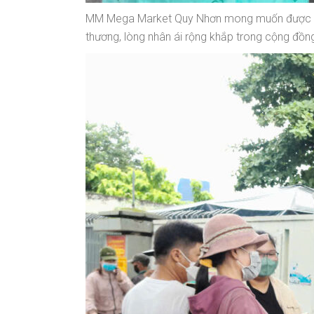
MM Mega Market Quy Nhơn mong muốn được góp
thương, lòng nhân ái rộng khắp trong cộng đồ