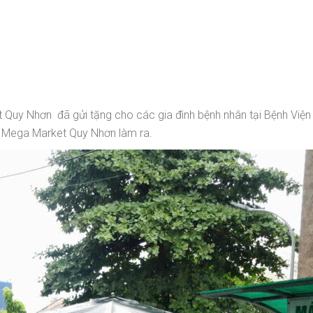
uy Nhơn đã gửi tặng cho các gia đình bệnh nhân tại Bệnh Viện
 Mega Market Quy Nhơn làm ra.