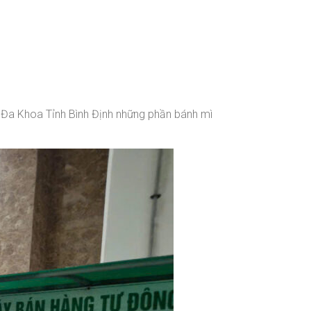
 Đa Khoa Tỉnh Bình Định những phần bánh mì