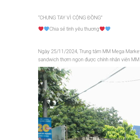
“CHUNG TAY VÌ CỘNG ĐỒNG”
Chia sẻ tình yêu thương
Ngày 25/11/2024, Trung tâm MM Mega Market Q
sandwich thơm ngon được chính nhân viên MM