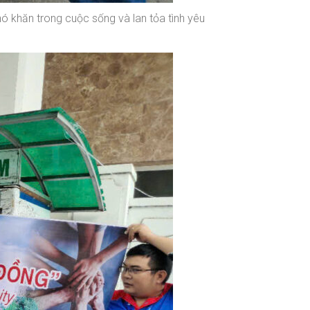
khăn trong cuộc sống và lan tỏa tình yêu