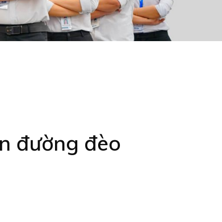
ến đường đèo