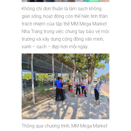
Không chỉ đơn thuần là làm sạch không
gian sống, hoạt động còn thể hiện tinh thần
trách nhiệm của tập thể MM Mega Market
Nha Trang trong việc chung tay bảo vệ môi
trường và xây dựng cộng đồng văn minh,
xanh – sạch – đẹp hơn mỗi ngày.
Thông qua chương trình, MM Mega Market