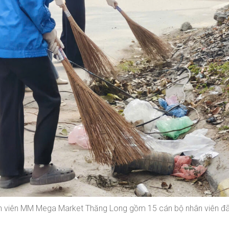
hân viên MM Mega Market Thăng Long gồm 15 cán bộ nhân viên đã 