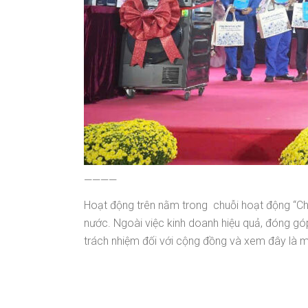
————
Hoạt động trên nằm trong chuỗi hoạt động “Ch
nước. Ngoài việc kinh doanh hiệu quả, đóng góp
trách nhiệm đối với cộng đồng và xem đây là m