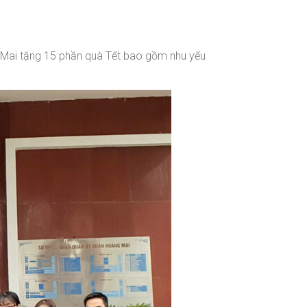
Mai tặng 15 phần quà Tết bao gồm nhu yếu