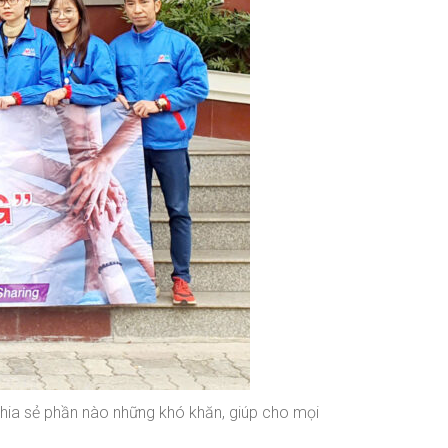
chia sẻ phần nào những khó khăn, giúp cho mọi