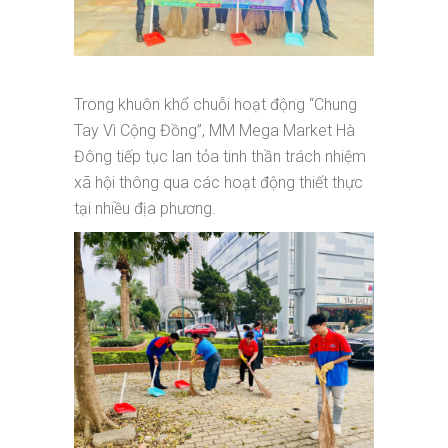
Trong khuôn khổ chuỗi hoạt động “Chung
Tay Vì Cộng Đồng”, MM Mega Market Hà
Đông tiếp tục lan tỏa tinh thần trách nhiệm
xã hội thông qua các hoạt động thiết thực
tại nhiều địa phương.