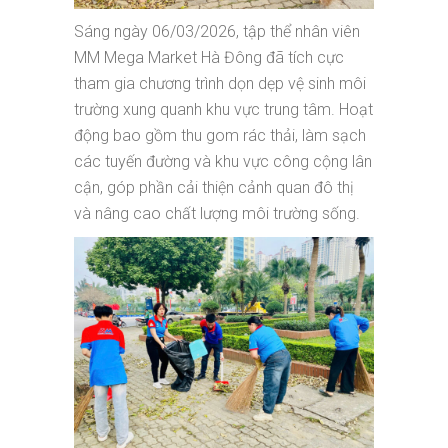
Sáng ngày 06/03/2026, tập thể nhân viên
MM Mega Market Hà Đông đã tích cực
tham gia chương trình dọn dẹp vệ sinh môi
trường xung quanh khu vực trung tâm. Hoạt
động bao gồm thu gom rác thải, làm sạch
các tuyến đường và khu vực công cộng lân
cận, góp phần cải thiện cảnh quan đô thị
và nâng cao chất lượng môi trường sống.