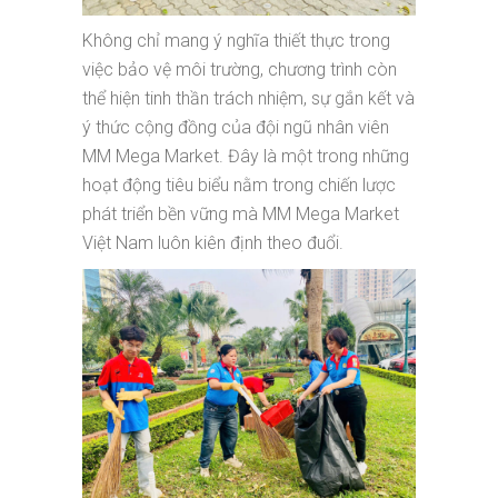
Không chỉ mang ý nghĩa thiết thực trong
việc bảo vệ môi trường, chương trình còn
thể hiện tinh thần trách nhiệm, sự gắn kết và
ý thức cộng đồng của đội ngũ nhân viên
MM Mega Market. Đây là một trong những
hoạt động tiêu biểu nằm trong chiến lược
phát triển bền vững mà MM Mega Market
Việt Nam luôn kiên định theo đuổi.