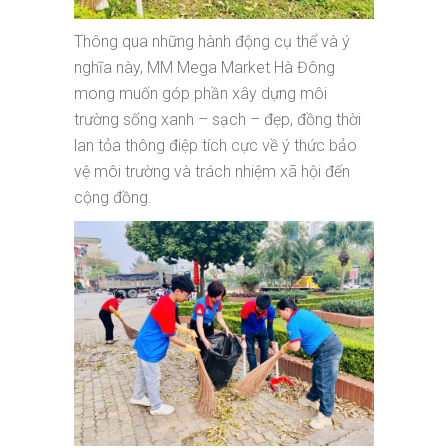
Thông qua những hành động cụ thể và ý
nghĩa này, MM Mega Market Hà Đông
mong muốn góp phần xây dựng môi
trường sống xanh – sạch – đẹp, đồng thời
lan tỏa thông điệp tích cực về ý thức bảo
vệ môi trường và trách nhiệm xã hội đến
cộng đồng.