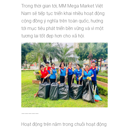
Trong thời gian tới, MM Mega Market Việt
Nam sẽ tiếp tục triển khai nhiều hoạt động
cộng đồng ý nghĩa trên toàn quốc, hướng
tới mục tiêu phát triển bền vững và vì một
tương lai tốt đẹp hơn cho xã hội.
—————
Hoạt động trên nằm trong chuỗi hoạt động